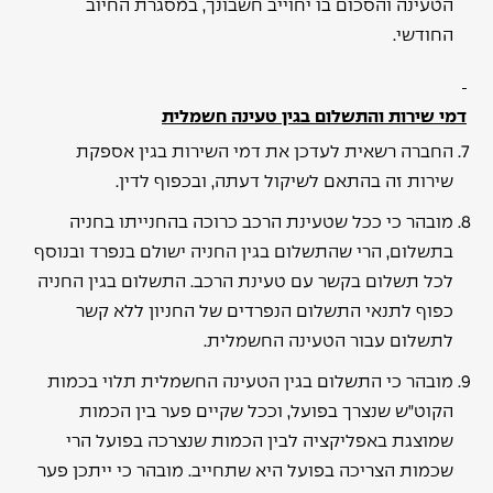
הטעינה והסכום בו יחוייב חשבונך, במסגרת החיוב
החודשי.
דמי שירות והתשלום בגין טעינה חשמלית
החברה רשאית לעדכן את דמי השירות בגין אספקת
שירות זה בהתאם לשיקול דעתה, ובכפוף לדין.
מובהר כי ככל שטעינת הרכב כרוכה בהחנייתו בחניה
בתשלום, הרי שהתשלום בגין החניה ישולם בנפרד ובנוסף
לכל תשלום בקשר עם טעינת הרכב. התשלום בגין החניה
כפוף לתנאי התשלום הנפרדים של החניון ללא קשר
לתשלום עבור הטעינה החשמלית.
מובהר כי התשלום בגין הטעינה החשמלית תלוי בכמות
הקוט"ש שנצרך בפועל, וככל שקיים פער בין הכמות
שמוצגת באפליקציה לבין הכמות שנצרכה בפועל הרי
שכמות הצריכה בפועל היא שתחייב. מובהר כי ייתכן פער