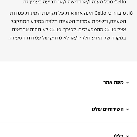
Cello מכל טענה ו/או דרישה ו/או תביעה בעניין זה.
מובהר כי Cello אינה אחראית על תקינות וזמינות עמדות
הטעינה, ורשימת עמדות הטעינה תלויה במידע המתקבל
אצל Cello מהמפעילים. לפיכך, Cello לא תהיה אחראית
במקרה של מידע חלקי ו/או לא מדויק של עמדות הטעינה.
מפת אתר
השירותים שלנו
כללי